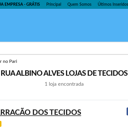
UA EMPRESA - GRÁTIS
Principal
Quem Somos
Últimos Inserido
RUA ALBINO ALVES LOJAS DE TECIDOS
1 loja encontrada
RRACÃO DOS TECIDOS