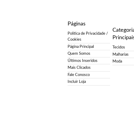
Páginas
Categori
Política de Privacidade /
Principai
Cookies
Página Principal
Tecidos
Quem Somos
Malharias
Últimos Inseridos
Moda
Mais Clicados
Fale Conosco
Incluir Loja