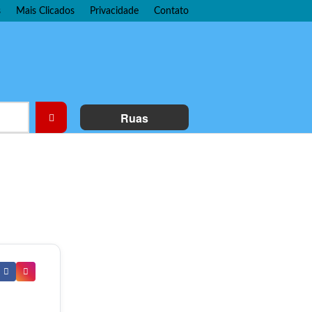
s
Mais Clicados
Privacidade
Contato
Ruas