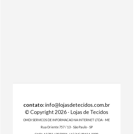
contato:
info@lojasdetecidos.com.br
© Copyright 2026 - Lojas de Tecidos
OMDI SERVICOS DE INFORMACAO NA INTERNET LTDA - ME
Rua Oriente 757 / 13 - São Paulo - SP