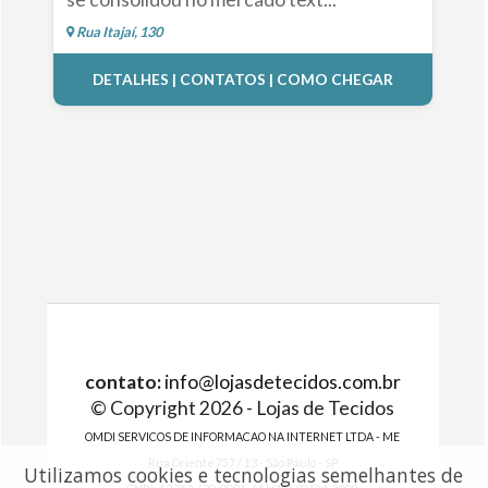
Rua Itajaí, 130
DETALHES | CONTATOS | COMO CHEGAR
contato:
info@lojasdetecidos.com.br
© Copyright 2026 - Lojas de Tecidos
OMDI SERVICOS DE INFORMACAO NA INTERNET LTDA - ME
Rua Oriente 757 / 13 - São Paulo - SP
Utilizamos cookies e tecnologias semelhantes de