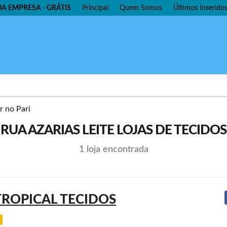
UA EMPRESA - GRÁTIS
Principal
Quem Somos
Últimos Inserido
RUA AZARIAS LEITE LOJAS DE TECIDOS
1 loja encontrada
TROPICAL TECIDOS