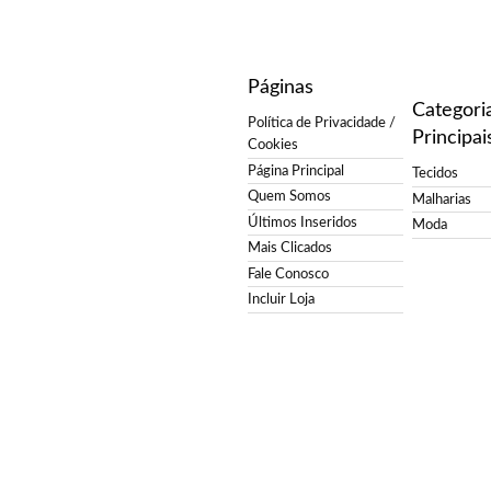
Páginas
Categori
Política de Privacidade /
Principai
Cookies
Página Principal
Tecidos
Quem Somos
Malharias
Últimos Inseridos
Moda
Mais Clicados
Fale Conosco
Incluir Loja