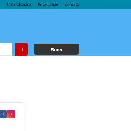
s
Mais Clicados
Privacidade
Contato
Ruas