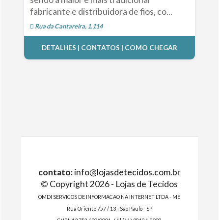
fabricante e distribuidora de fios, co...
Rua da Cantareira, 1.114
DETALHES | CONTATOS | COMO CHEGAR
contato:
info@lojasdetecidos.com.br
© Copyright 2026 - Lojas de Tecidos
OMDI SERVICOS DE INFORMACAO NA INTERNET LTDA - ME
Rua Oriente 757 / 13 - São Paulo - SP