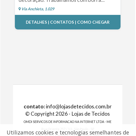
Via Anchieta, 1.029
DETALHES | CONTATOS | COMO CHEGAR
contato:
info@lojasdetecidos.com.br
© Copyright 2026 - Lojas de Tecidos
OMDI SERVICOS DE INFORMACAO NA INTERNET LTDA - ME
Rua Oriente 757 / 13 - São Paulo - SP
Utilizamos cookies e tecnologias semelhantes de