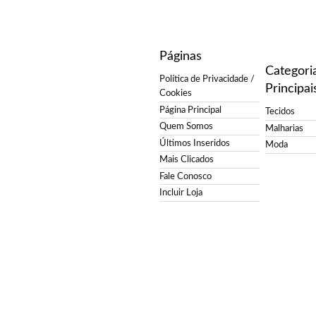
Páginas
Categori
Política de Privacidade /
Principai
Cookies
Página Principal
Tecidos
Quem Somos
Malharias
Últimos Inseridos
Moda
Mais Clicados
Fale Conosco
Incluir Loja