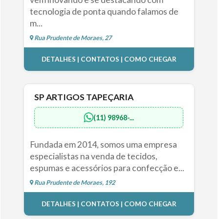
tecnologia de ponta quando falamos de
m...
Rua Prudente de Moraes, 27
DETALHES | CONTATOS | COMO CHEGAR
SP ARTIGOS TAPEÇARIA
(11) 98968-...
Fundada em 2014, somos uma empresa
especialistas na venda de tecidos,
espumas e acessórios para confecção e...
Rua Prudente de Moraes, 192
DETALHES | CONTATOS | COMO CHEGAR