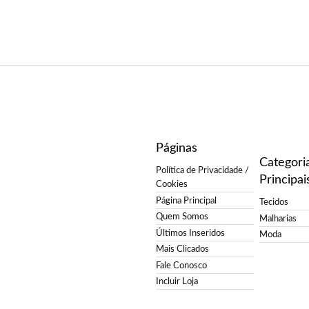
Páginas
Categori
Política de Privacidade /
Principai
Cookies
Página Principal
Tecidos
Quem Somos
Malharias
Últimos Inseridos
Moda
Mais Clicados
Fale Conosco
Incluir Loja