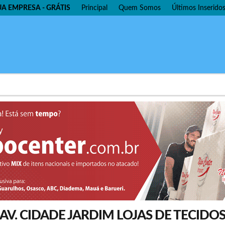
UA EMPRESA - GRÁTIS
Principal
Quem Somos
Últimos Inserido
AV. CIDADE JARDIM LOJAS DE TECIDO