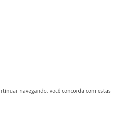
ntinuar navegando, você concorda com estas