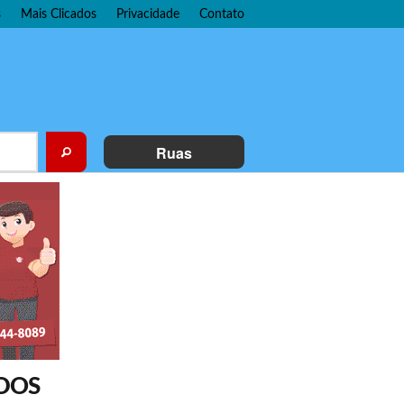
s
Mais Clicados
Privacidade
Contato
Ruas
IDOS