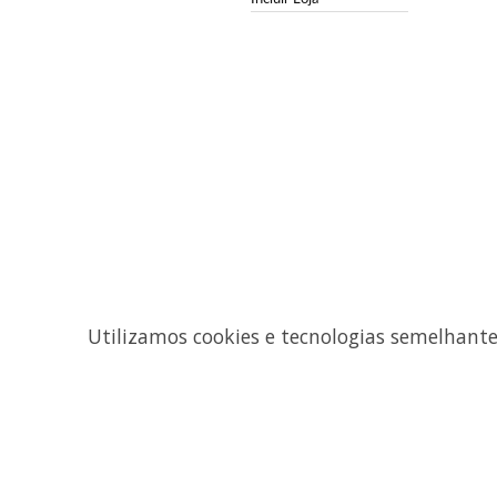
Utilizamos cookies e tecnologias semelhant