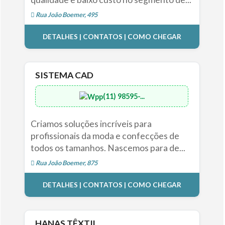
Rua João Boemer, 495
DETALHES | CONTATOS | COMO CHEGAR
SISTEMA CAD
(11) 98595-...
Criamos soluções incríveis para
profissionais da moda e confecções de
todos os tamanhos. Nascemos para de...
Rua João Boemer, 875
DETALHES | CONTATOS | COMO CHEGAR
HANAS TÊXTIL