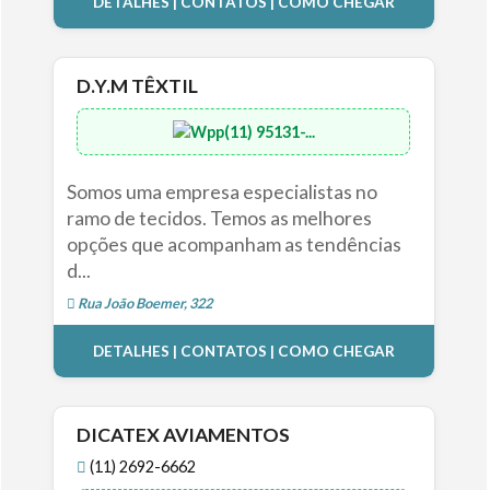
DETALHES | CONTATOS | COMO CHEGAR
D.Y.M TÊXTIL
(11) 95131-...
Somos uma empresa especialistas no
ramo de tecidos. Temos as melhores
opções que acompanham as tendências
d...
Rua João Boemer, 322
DETALHES | CONTATOS | COMO CHEGAR
DICATEX AVIAMENTOS
(11) 2692-6662