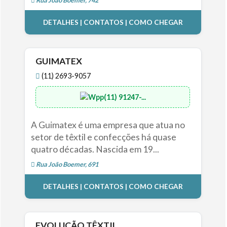
DETALHES | CONTATOS | COMO CHEGAR
GUIMATEX
(11) 2693-9057
(11) 91247-...
A Guimatex é uma empresa que atua no
setor de têxtil e confecções há quase
quatro décadas. Nascida em 19...
Rua João Boemer, 691
DETALHES | CONTATOS | COMO CHEGAR
EVOLUÇÃO TÊXTIL