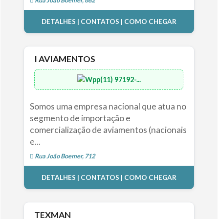
DETALHES | CONTATOS | COMO CHEGAR
I AVIAMENTOS
(11) 97192-...
Somos uma empresa nacional que atua no
segmento de importação e
comercialização de aviamentos (nacionais
e...
Rua João Boemer, 712
DETALHES | CONTATOS | COMO CHEGAR
TEXMAN