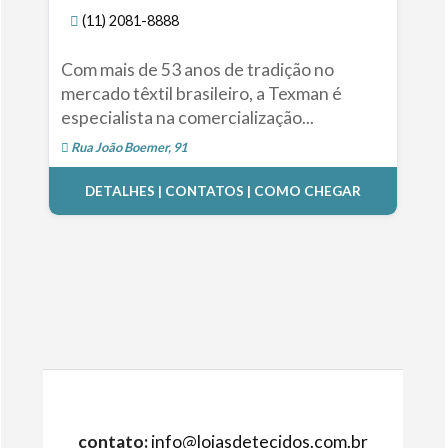
(11) 2081-8888
Com mais de 53 anos de tradição no
mercado têxtil brasileiro, a Texman é
especialista na comercialização...
Rua João Boemer, 91
DETALHES | CONTATOS | COMO CHEGAR
contato:
info@lojasdetecidos.com.br