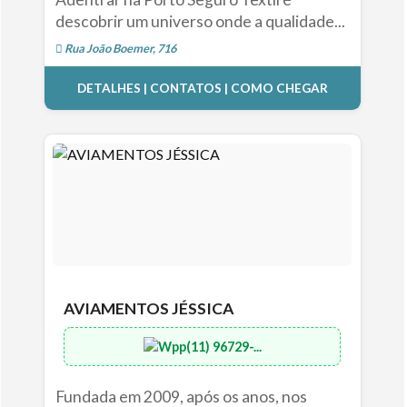
descobrir um universo onde a qualidade...
Rua João Boemer, 716
DETALHES | CONTATOS | COMO CHEGAR
AVIAMENTOS JÉSSICA
(11) 96729-...
Fundada em 2009, após os anos, nos