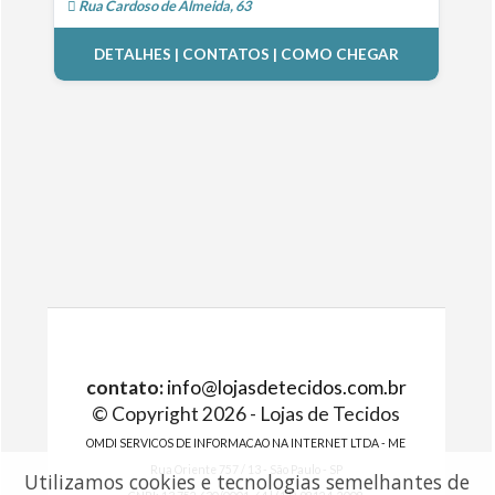
Rua Cardoso de Almeida, 63
DETALHES | CONTATOS | COMO CHEGAR
contato:
info@lojasdetecidos.com.br
© Copyright 2026 - Lojas de Tecidos
OMDI SERVICOS DE INFORMACAO NA INTERNET LTDA - ME
Rua Oriente 757 / 13 - São Paulo - SP
Utilizamos cookies e tecnologias semelhantes de