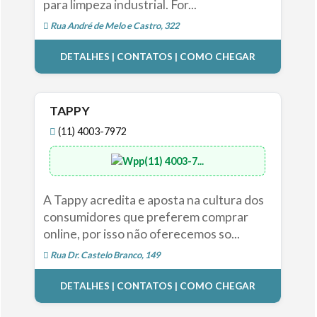
para limpeza industrial. For...
Rua André de Melo e Castro, 322
DETALHES | CONTATOS | COMO CHEGAR
TAPPY
(11) 4003-7972
(11) 4003-7...
A Tappy acredita e aposta na cultura dos
consumidores que preferem comprar
online, por isso não oferecemos so...
Rua Dr. Castelo Branco, 149
DETALHES | CONTATOS | COMO CHEGAR