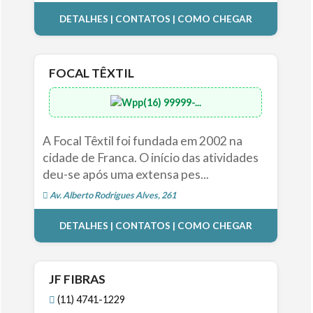
DETALHES | CONTATOS | COMO CHEGAR
FOCAL TÊXTIL
(16) 99999-...
A Focal Têxtil foi fundada em 2002 na
cidade de Franca. O início das atividades
deu-se após uma extensa pes...
Av. Alberto Rodrigues Alves, 261
DETALHES | CONTATOS | COMO CHEGAR
JF FIBRAS
(11) 4741-1229