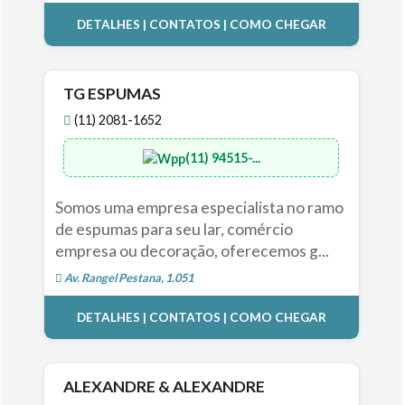
DETALHES | CONTATOS | COMO CHEGAR
TG ESPUMAS
(11) 2081-1652
(11) 94515-...
Somos uma empresa especialista no ramo
de espumas para seu lar, comércio
empresa ou decoração, oferecemos g...
Av. Rangel Pestana, 1.051
DETALHES | CONTATOS | COMO CHEGAR
ALEXANDRE & ALEXANDRE