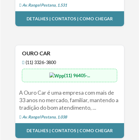
Av. Rangel Pestana, 1.531
DETALHES | CONTATOS | COMO CHEGAR
OURO CAR
(11) 3326-3800
(11) 96405-...
A Ouro Car é uma empresa com mais de
33 anos no mercado, familiar, mantendo a
tradição do bom atendimento, ...
Av. Rangel Pestana, 1.038
DETALHES | CONTATOS | COMO CHEGAR