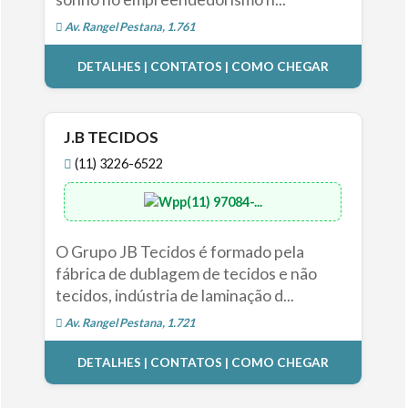
Av. Rangel Pestana, 1.761
DETALHES | CONTATOS | COMO CHEGAR
J.B TECIDOS
(11) 3226-6522
(11) 97084-...
O Grupo JB Tecidos é formado pela
fábrica de dublagem de tecidos e não
tecidos, indústria de laminação d...
Av. Rangel Pestana, 1.721
DETALHES | CONTATOS | COMO CHEGAR