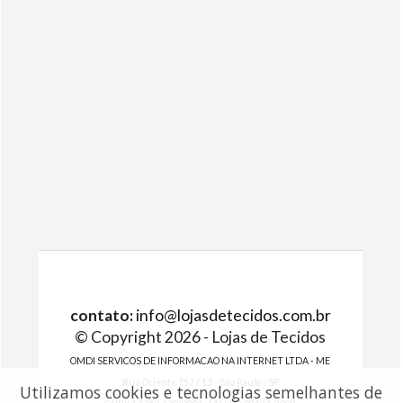
contato:
info@lojasdetecidos.com.br
© Copyright 2026 - Lojas de Tecidos
OMDI SERVICOS DE INFORMACAO NA INTERNET LTDA - ME
Rua Oriente 757 / 13 - São Paulo - SP
Utilizamos cookies e tecnologias semelhantes de