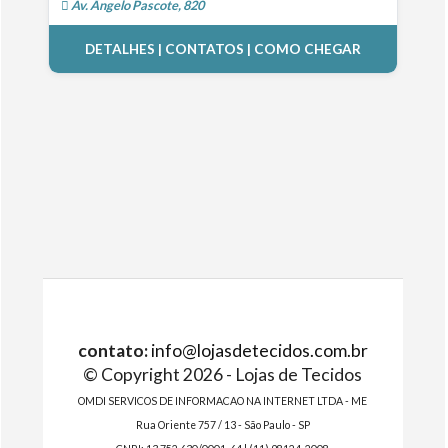
Av. Ângelo Pascote, 820
DETALHES | CONTATOS | COMO CHEGAR
contato:
info@lojasdetecidos.com.br
© Copyright 2026 - Lojas de Tecidos
OMDI SERVICOS DE INFORMACAO NA INTERNET LTDA - ME
Rua Oriente 757 / 13 - São Paulo - SP