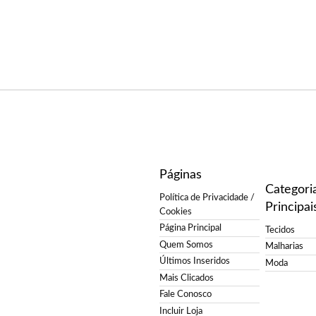
Páginas
Categori
Política de Privacidade /
Principai
Cookies
Página Principal
Tecidos
Quem Somos
Malharias
Últimos Inseridos
Moda
Mais Clicados
Fale Conosco
Incluir Loja