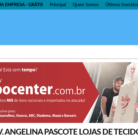
UA EMPRESA - GRÁTIS
Principal
Quem Somos
Últimos Inserido
V. ANGELINA PASCOTE LOJAS DE TECID