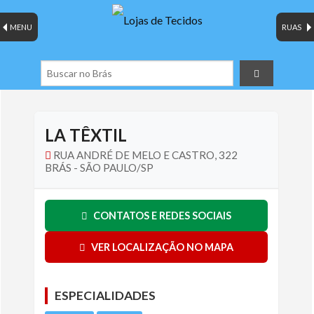
MENU
RUAS
LA TÊXTIL
RUA ANDRÉ DE MELO E CASTRO, 322
BRÁS - SÃO PAULO/SP
CONTATOS E REDES SOCIAIS
VER LOCALIZAÇÃO NO MAPA
ESPECIALIDADES