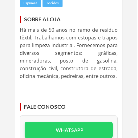
Espumas
Tecidos
SOBRE A LOJA
Há mais de 50 anos no ramo de resíduo
têxtil. Trabalhamos com estopas e trapos
para limpeza industrial. Fornecemos para
diversos segmentos: gráficas,
mineradoras, posto de gasolina,
construção civil, construtora de estrada,
oficina mecânica, pedreiras, entre outros.
FALE CONOSCO
WHATSAPP