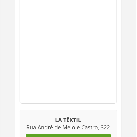
LA TÊXTIL
Rua André de Melo e Castro, 322