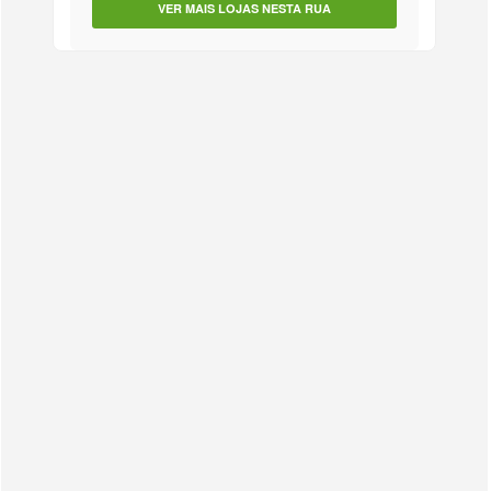
VER MAIS LOJAS NESTA RUA