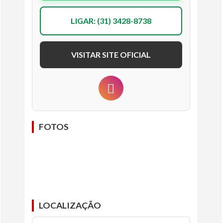
LIGAR: (31) 3428-8738
VISITAR SITE OFICIAL
FOTOS
LOCALIZAÇÃO