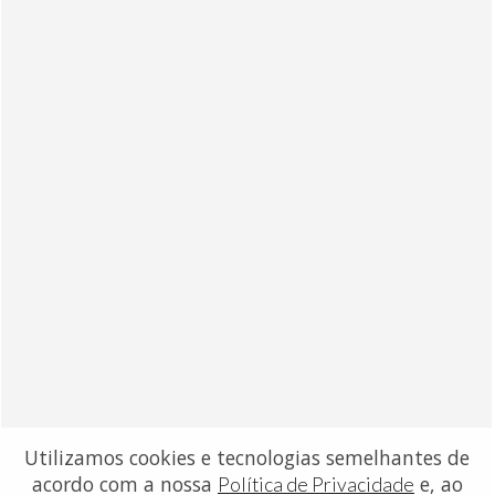
Utilizamos cookies e tecnologias semelhantes de
acordo com a nossa
e, ao
Política de Privacidade