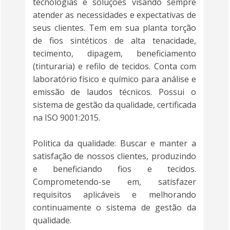
tecnologias e soluções visando sempre
atender as necessidades e expectativas de
seus clientes. Tem em sua planta torção
de fios sintéticos de alta tenacidade,
tecimento, dipagem, beneficiamento
(tinturaria) e refilo de tecidos. Conta com
laboratório físico e químico para análise e
emissão de laudos técnicos. Possui o
sistema de gestão da qualidade, certificada
na ISO 9001:2015.
Politica da qualidade: Buscar e manter a
satisfação de nossos clientes, produzindo
e beneficiando fios e tecidos.
Comprometendo-se em, satisfazer
requisitos aplicáveis e melhorando
continuamente o sistema de gestão da
qualidade.