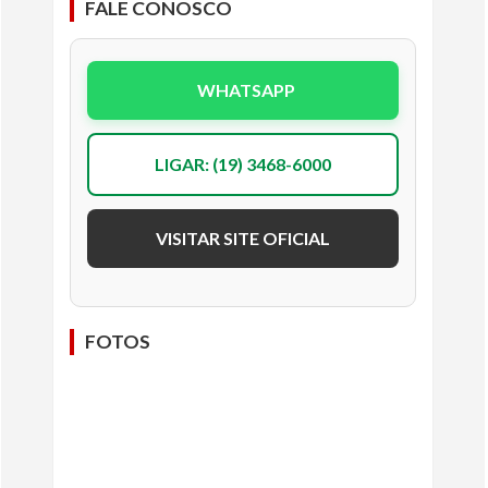
FALE CONOSCO
WHATSAPP
LIGAR: (19) 3468-6000
VISITAR SITE OFICIAL
FOTOS