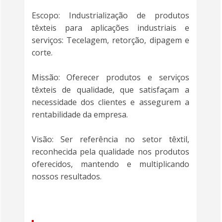
Escopo: Industrialização de produtos
têxteis para aplicações industriais e
serviços: Tecelagem, retorção, dipagem e
corte.
Missão: Oferecer produtos e serviços
têxteis de qualidade, que satisfaçam a
necessidade dos clientes e assegurem a
rentabilidade da empresa.
Visão: Ser referência no setor têxtil,
reconhecida pela qualidade nos produtos
oferecidos, mantendo e multiplicando
nossos resultados.