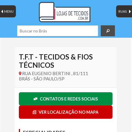
MENU
RUAS
T.F.T - TECIDOS & FIOS
TÉCNICOS
RUA EUGENIO BERTINI , 81/111
BRÁS - SÃO PAULO/SP
CONTATOS E REDES SOCIAIS
VER LOCALIZAÇÃO NO MAPA