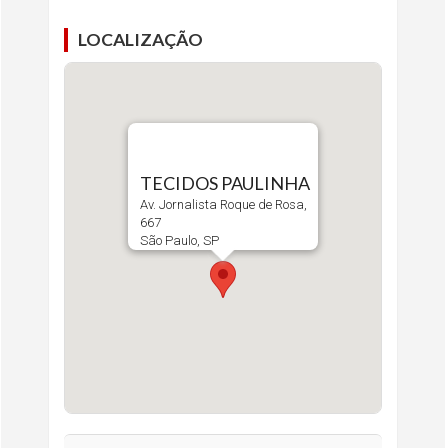
LOCALIZAÇÃO
TECIDOS PAULINHA
Av. Jornalista Roque de Rosa,
667
São Paulo, SP