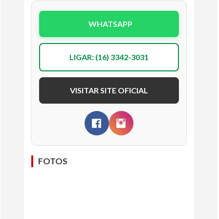
WHATSAPP
LIGAR: (16) 3342-3031
VISITAR SITE OFICIAL
FOTOS