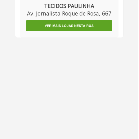
TECIDOS PAULINHA
Av. Jornalista Roque de Rosa, 667
VER MAIS LOJAS NESTA RUA