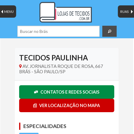
MENU
RUAS
TECIDOS PAULINHA
AV. JORNALISTA ROQUE DE ROSA, 667
BRÁS - SÃO PAULO/SP
CONTATOS E REDES SOCIAIS
VER LOCALIZAÇÃO NO MAPA
ESPECIALIDADES