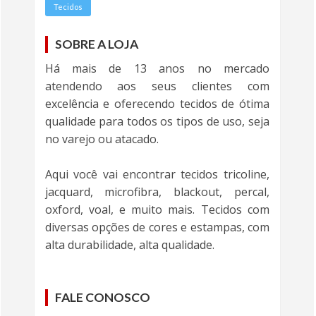
Tecidos
SOBRE A LOJA
Há mais de 13 anos no mercado
atendendo aos seus clientes com
excelência e oferecendo tecidos de ótima
qualidade para todos os tipos de uso, seja
no varejo ou atacado.
Aqui você vai encontrar tecidos tricoline,
jacquard, microfibra, blackout, percal,
oxford, voal, e muito mais. Tecidos com
diversas opções de cores e estampas, com
alta durabilidade, alta qualidade.
FALE CONOSCO