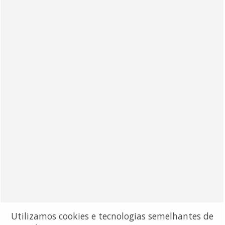
Utilizamos cookies e tecnologias semelhantes de