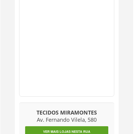
TECIDOS MIRAMONTES
Av. Fernando Vilela, 580
VER MAIS LOJAS NESTA RUA