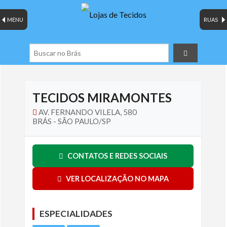
MENU
RUAS
TECIDOS MIRAMONTES
AV. FERNANDO VILELA, 580
BRÁS - SÃO PAULO/SP
CONTATOS E REDES SOCIAIS
VER LOCALIZAÇÃO NO MAPA
ESPECIALIDADES