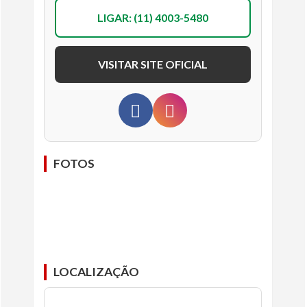
LIGAR: (11) 4003-5480
VISITAR SITE OFICIAL
FOTOS
LOCALIZAÇÃO