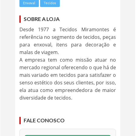
Enxoval
Tecidos
SOBRE A LOJA
Desde 1977 a Tecidos Miramontes é
referência no segmento de tecidos, peças
para enxoval, itens para decoração e
malas de viagem.
A empresa tem como missão atuar no
mercado regional oferecendo o que há de
mais variado em tecidos para satisfazer o
senso estético dos seus clientes, por isso,
ela atua como empreendedora de maior
diversidade de tecidos.
FALE CONOSCO