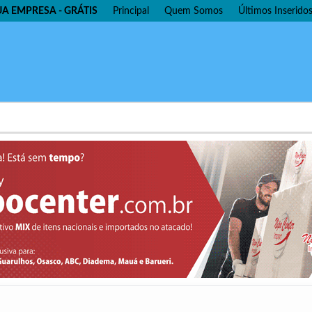
UA EMPRESA - GRÁTIS
Principal
Quem Somos
Últimos Inserido