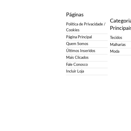
Páginas
Categori
Política de Privacidade /
Principai
Cookies
Página Principal
Tecidos
Quem Somos
Malharias
Últimos Inseridos
Moda
Mais Clicados
Fale Conosco
Incluir Loja