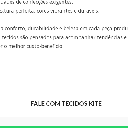
idades de confecções exigentes.
xtura perfeita, cores vibrantes e duráveis.
a conforto, durabilidade e beleza em cada peça produ
 tecidos são pensados para acompanhar tendências e
er o melhor custo-benefício.
FALE COM TECIDOS KITE