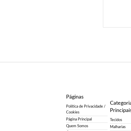
Páginas
Categori
Política de Privacidade /
Principai
Cookies
Página Principal
Tecidos
Quem Somos
Malharias