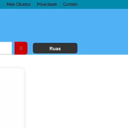
s
Mais Clicados
Privacidade
Contato
Ruas