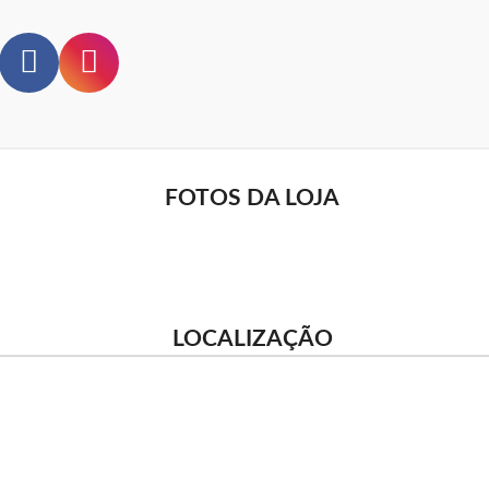
FOTOS DA LOJA
LOCALIZAÇÃO