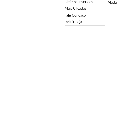
Últimos Inseridos
Moda
Mais Clicados
Fale Conosco
Incluir Loja