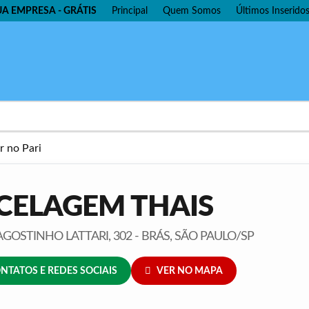
UA EMPRESA - GRÁTIS
Principal
Quem Somos
Últimos Inserido
CELAGEM THAIS
GOSTINHO LATTARI, 302 - BRÁS, SÃO PAULO/SP
NTATOS E REDES SOCIAIS
VER NO MAPA