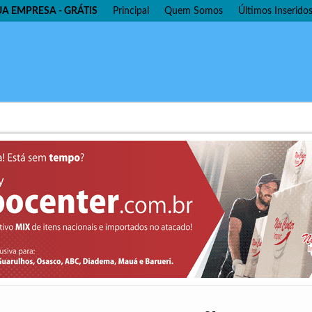
UA EMPRESA - GRÁTIS
Principal
Quem Somos
Últimos Inserido