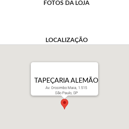
FOTOS DA LOJA
LOCALIZAÇÃO
TAPEÇARIA ALEMÃO
Av. Orosimbo Maia, 1.515
São Paulo, SP