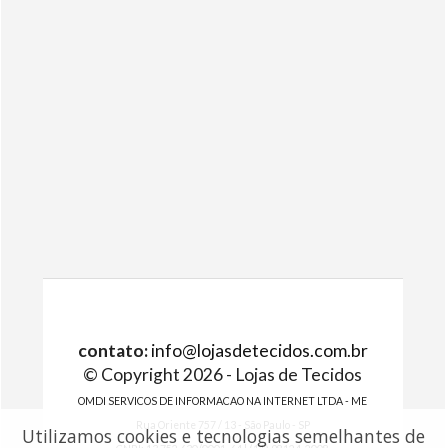
contato:
info@lojasdetecidos.com.br
© Copyright 2026 - Lojas de Tecidos
OMDI SERVICOS DE INFORMACAO NA INTERNET LTDA - ME
Rua Oriente 757 / 13 - São Paulo - SP
Utilizamos cookies e tecnologias semelhantes de