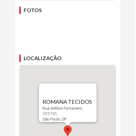
FOTOS
LOCALIZAÇÃO
ROMANA TECIDOS
Rua Antônio Fornaziero,
137/151
São Paulo, SP