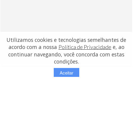
Utilizamos cookies e tecnologias semelhantes de
acordo com a nossa
e, ao
Política de Privacidade
continuar navegando, você concorda com estas
condições.
Aceitar