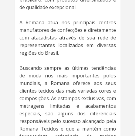
de qualidade excepcional.
A Romana atua nos principais centros
manufatores de confecções e diretamente
com atacadistas através de sua rede de
representantes localizados em diversas
regiões do Brasil.
Buscando sempre as últimas tendências
de moda nos mais importantes polos
mundiais, a Romana oferece aos seus
clientes tecidos das mais variadas cores e
composições. As estampas exclusivas, com
metragens limitadas e acabamentos
especiais, são alguns dos diferenciais
responsáveis pelo sucesso alcançado pela
Romana Tecidos e que a mantém como