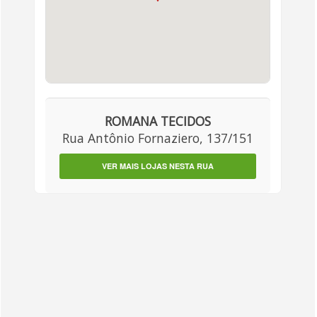
ROMANA TECIDOS
Rua Antônio Fornaziero, 137/151
VER MAIS LOJAS NESTA RUA