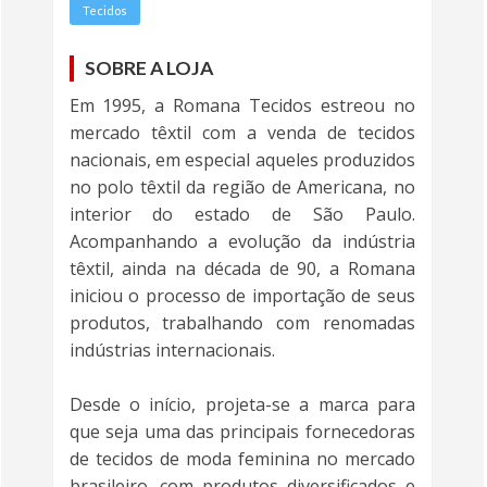
Tecidos
SOBRE A LOJA
Em 1995, a Romana Tecidos estreou no
mercado têxtil com a venda de tecidos
nacionais, em especial aqueles produzidos
no polo têxtil da região de Americana, no
interior do estado de São Paulo.
Acompanhando a evolução da indústria
têxtil, ainda na década de 90, a Romana
iniciou o processo de importação de seus
produtos, trabalhando com renomadas
indústrias internacionais.
Desde o início, projeta-se a marca para
que seja uma das principais fornecedoras
de tecidos de moda feminina no mercado
brasileiro, com produtos diversificados e