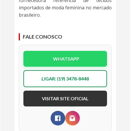
fornecedora referência de tecidos
importados de moda feminina no mercado
brasileiro.
FALE CONOSCO
WHATSAPP
LIGAR: (19) 3478-8448
VISITAR SITE OFICIAL