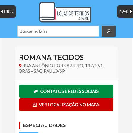
MENU
RUAS
ROMANA TECIDOS
RUA ANTÔNIO FORNAZIERO, 137/151
BRÁS - SÃO PAULO/SP
CONTATOS E REDES SOCIAIS
VER LOCALIZAÇÃO NO MAPA
ESPECIALIDADES