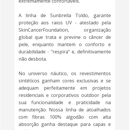
extremamente confortáveis.
A linha de Sunbrella Toldo, garante
proteção aos raios UV - atestado pela
SkinCancerFoundation, organização
global que trata e previne o câncer de
pele, enquanto mantem o conforto e
durabilidade - "respira" e, definitivamente
não desbota.
No universo náutico, os revestimentos
sintéticos ganham cores exclusivas e se
adequam perfeitamente em projetos
residenciais e corporativos outdoor pela
sua funcionalidade e praticidade na
manutenção. Nossa linha de atoalhados
com fibras 100% algodão com alta
absorção ganha destaque para capas e