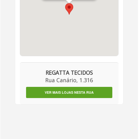
REGATTA TECIDOS
Rua Canário, 1.316
VER MAIS LOJAS NESTA RUA