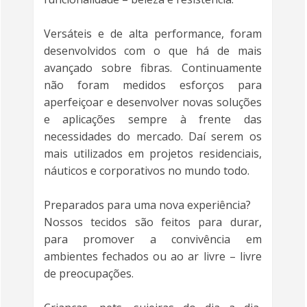
Versáteis e de alta performance, foram
desenvolvidos com o que há de mais
avançado sobre fibras. Continuamente
não foram medidos esforços para
aperfeiçoar e desenvolver novas soluções
e aplicações sempre à frente das
necessidades do mercado. Daí serem os
mais utilizados em projetos residenciais,
náuticos e corporativos no mundo todo.
Preparados para uma nova experiência?
Nossos tecidos são feitos para durar,
para promover a convivência em
ambientes fechados ou ao ar livre – livre
de preocupações.