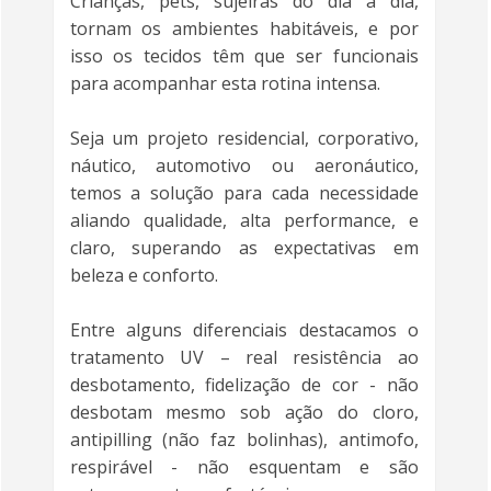
Crianças, pets, sujeiras do dia a dia,
tornam os ambientes habitáveis, e por
isso os tecidos têm que ser funcionais
para acompanhar esta rotina intensa.
Seja um projeto residencial, corporativo,
náutico, automotivo ou aeronáutico,
temos a solução para cada necessidade
aliando qualidade, alta performance, e
claro, superando as expectativas em
beleza e conforto.
Entre alguns diferenciais destacamos o
tratamento UV – real resistência ao
desbotamento, fidelização de cor - não
desbotam mesmo sob ação do cloro,
antipilling (não faz bolinhas), antimofo,
respirável - não esquentam e são