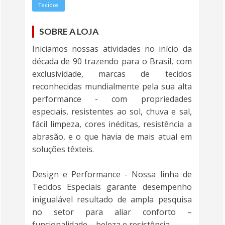
Tecidos
SOBRE A LOJA
Iniciamos nossas atividades no início da
década de 90 trazendo para o Brasil, com
exclusividade, marcas de tecidos
reconhecidas mundialmente pela sua alta
performance - com propriedades
especiais, resistentes ao sol, chuva e sal,
fácil limpeza, cores inéditas, resistência a
abrasão, e o que havia de mais atual em
soluções têxteis.
Design e Performance - Nossa linha de
Tecidos Especiais garante desempenho
inigualável resultado de ampla pesquisa
no setor para aliar conforto –
funcionalidade – beleza e resistência.