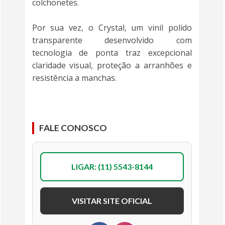
colchonetes.
Por sua vez, o Crystal, um vinil polido
transparente desenvolvido com
tecnologia de ponta traz excepcional
claridade visual, proteção a arranhões e
resistência a manchas.
FALE CONOSCO
LIGAR: (11) 5543-8144
VISITAR SITE OFICIAL