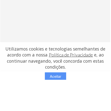
Utilizamos cookies e tecnologias semelhantes de
acordo com a nossa
e, ao
Política de Privacidade
continuar navegando, você concorda com estas
condições.
Aceitar