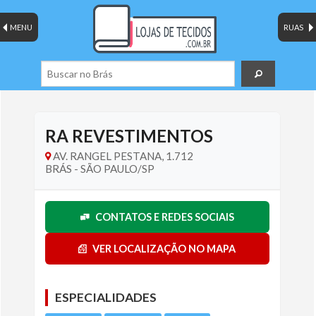
MENU
RUAS
RA REVESTIMENTOS
AV. RANGEL PESTANA, 1.712
BRÁS - SÃO PAULO/SP
CONTATOS E REDES SOCIAIS
VER LOCALIZAÇÃO NO MAPA
ESPECIALIDADES