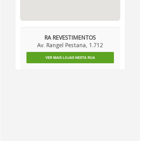
RA REVESTIMENTOS
Av. Rangel Pestana, 1.712
VER MAIS LOJAS NESTA RUA