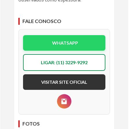
FALE CONOSCO
WHATSAPP
LIGAR: (11) 3229-9292
VISITAR SITE OFICIAL
FOTOS