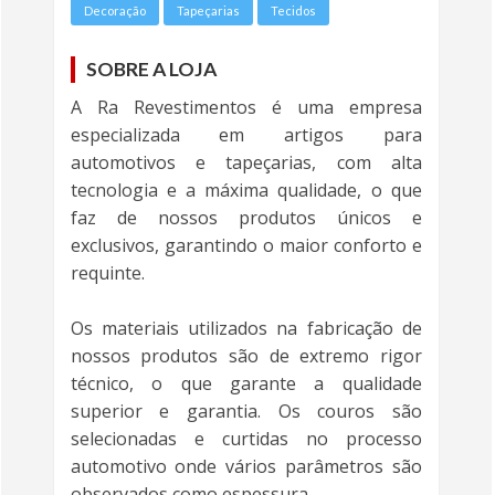
Decoração
Tapeçarias
Tecidos
SOBRE A LOJA
A Ra Revestimentos é uma empresa
especializada em artigos para
automotivos e tapeçarias, com alta
tecnologia e a máxima qualidade, o que
faz de nossos produtos únicos e
exclusivos, garantindo o maior conforto e
requinte.
Os materiais utilizados na fabricação de
nossos produtos são de extremo rigor
técnico, o que garante a qualidade
superior e garantia. Os couros são
selecionadas e curtidas no processo
automotivo onde vários parâmetros são
observados como espessura.