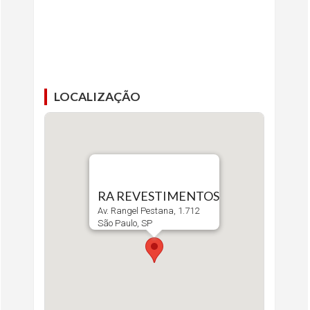
LOCALIZAÇÃO
RA REVESTIMENTOS
Av. Rangel Pestana, 1.712
São Paulo, SP