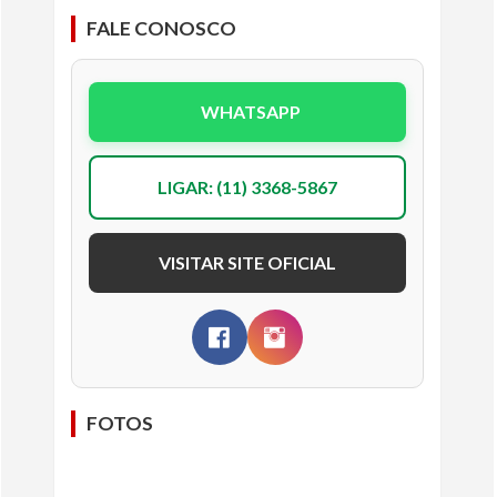
FALE CONOSCO
WHATSAPP
LIGAR: (11) 3368-5867
VISITAR SITE OFICIAL
FOTOS