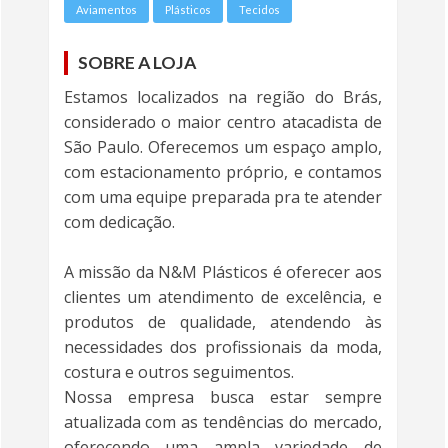
Aviamentos
Plásticos
Tecidos
SOBRE A LOJA
Estamos localizados na região do Brás,
considerado o maior centro atacadista de
São Paulo. Oferecemos um espaço amplo,
com estacionamento próprio, e contamos
com uma equipe preparada pra te atender
com dedicação.
A missão da N&M Plásticos é oferecer aos
clientes um atendimento de excelência, e
produtos de qualidade, atendendo às
necessidades dos profissionais da moda,
costura e outros seguimentos.
Nossa empresa busca estar sempre
atualizada com as tendências do mercado,
oferecendo uma ampla variedade de