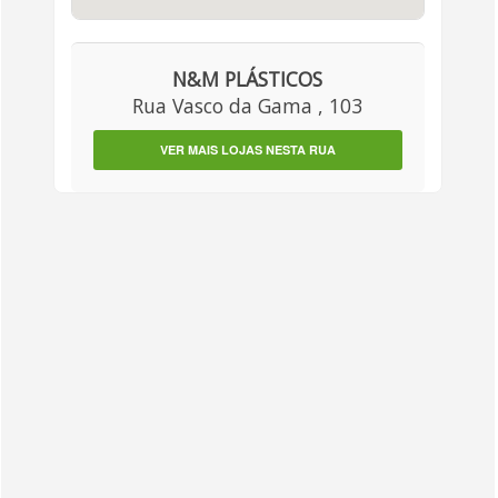
N&M PLÁSTICOS
Rua Vasco da Gama , 103
VER MAIS LOJAS NESTA RUA