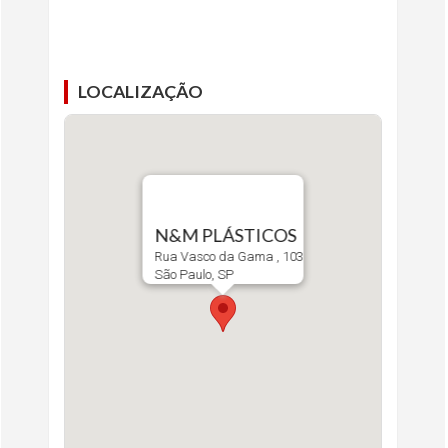
LOCALIZAÇÃO
N&M PLÁSTICOS
Rua Vasco da Gama , 103
São Paulo, SP