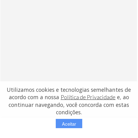
Utilizamos cookies e tecnologias semelhantes de
acordo com a nossa
e, ao
Política de Privacidade
continuar navegando, você concorda com estas
condições.
Aceitar