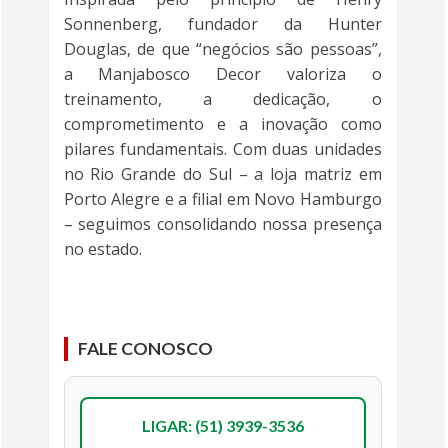
Sonnenberg, fundador da Hunter
Douglas, de que “negócios são pessoas”,
a Manjabosco Decor valoriza o
treinamento, a dedicação, o
comprometimento e a inovação como
pilares fundamentais. Com duas unidades
no Rio Grande do Sul – a loja matriz em
Porto Alegre e a filial em Novo Hamburgo
– seguimos consolidando nossa presença
no estado.
FALE CONOSCO
LIGAR: (51) 3939-3536