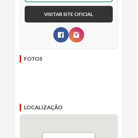
VISITAR SITE OFICIAL
FOTOS
LOCALIZAÇÃO