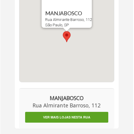
MANJABOSCO
Rua Almirante Barroso, 112
São Paulo, SP
MANJABOSCO
Rua Almirante Barroso, 112
VER MAIS LOJAS NESTA RUA