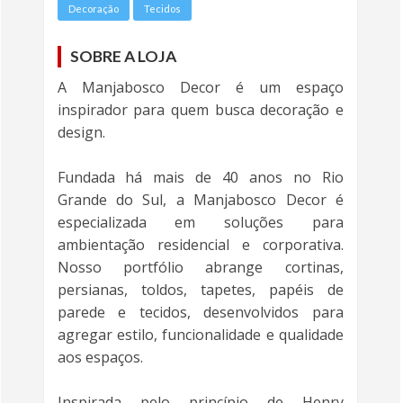
Decoração
Tecidos
SOBRE A LOJA
A Manjabosco Decor é um espaço
inspirador para quem busca decoração e
design.
Fundada há mais de 40 anos no Rio
Grande do Sul, a Manjabosco Decor é
especializada em soluções para
ambientação residencial e corporativa.
Nosso portfólio abrange cortinas,
persianas, toldos, tapetes, papéis de
parede e tecidos, desenvolvidos para
agregar estilo, funcionalidade e qualidade
aos espaços.
Inspirada pelo princípio de Henry