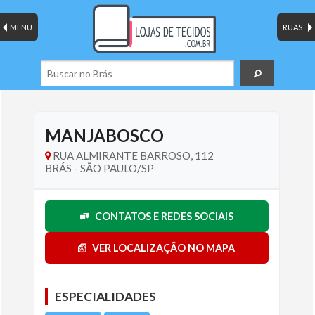
MENU
RUAS
MANJABOSCO
RUA ALMIRANTE BARROSO, 112
BRÁS - SÃO PAULO/SP
CONTATOS E REDES SOCIAIS
VER LOCALIZAÇÃO NO MAPA
ESPECIALIDADES