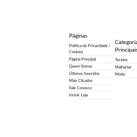
Páginas
Categori
Política de Privacidade /
Principai
Cookies
Página Principal
Tecidos
Quem Somos
Malharias
Últimos Inseridos
Moda
Mais Clicados
Fale Conosco
Incluir Loja