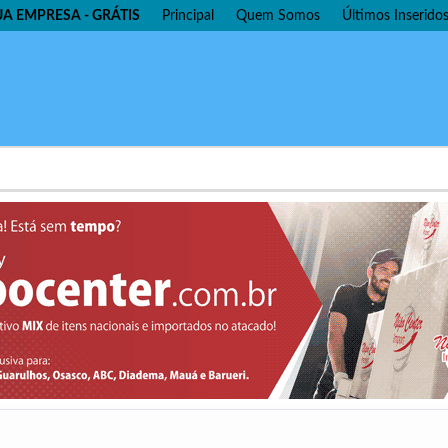
UA EMPRESA - GRÁTIS
Principal
Quem Somos
Últimos Inserido