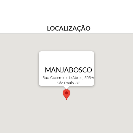
LOCALIZAÇÃO
MANJABOSCO
Rua Casemiro de Abreu, 505-A
São Paulo, SP