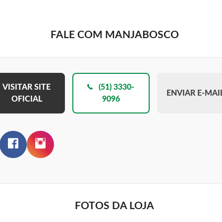
FALE COM MANJABOSCO
VISITAR SITE
(51) 3330-
ENVIAR E-MAI
OFICIAL
9096
FOTOS DA LOJA