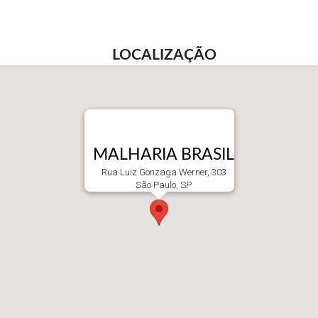
LOCALIZAÇÃO
MALHARIA BRASIL
Rua Luiz Gonzaga Werner, 303
São Paulo, SP