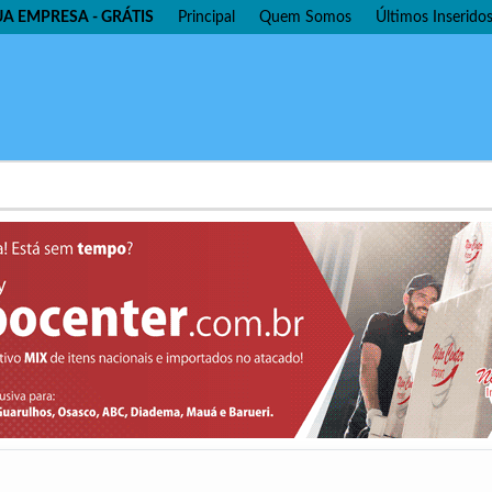
UA EMPRESA - GRÁTIS
Principal
Quem Somos
Últimos Inserido