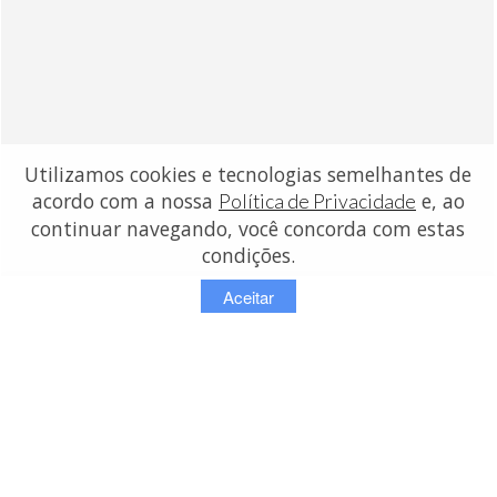
Utilizamos cookies e tecnologias semelhantes de
acordo com a nossa
e, ao
Política de Privacidade
continuar navegando, você concorda com estas
condições.
Aceitar