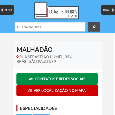
MENU
RUAS
MALHADÃO
RUA SEBASTIÃO HUMEL, 354
BRÁS - SÃO PAULO/SP
CONTATOS E REDES SOCIAIS
VER LOCALIZAÇÃO NO MAPA
ESPECIALIDADES