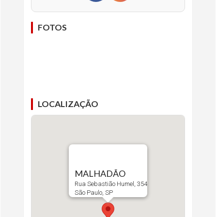
FOTOS
LOCALIZAÇÃO
MALHADÃO
Rua Sebastião Humel, 354
São Paulo, SP