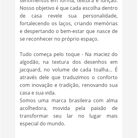
sentimentos em forma, textura e função.
Nosso objetivo é que cada escolha dentro
de casa revele sua personalidade,
fortalecendo os laços, criando memórias
e despertando o bem-estar que nasce de
se reconhecer no próprio espaço.
Tudo começa pelo toque - Na maciez do
algodão, na textura dos desenhos em
jacquard, no volume de cada toalha… É
através dele que traduzimos o conforto
com inovação e tradição, renovando sua
casa e sua vida.
Somos uma marca brasileira com alma
acolhedora, movida pela paixão de
transformar seu lar no lugar mais
especial do mundo.