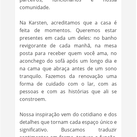
comunidade.
Na Karsten, acreditamos que a casa é
feita de momentos. Queremos estar
presentes em cada um deles: no banho
revigorante de cada manhã, na mesa
posta para receber quem você ama, no
aconchego do sofá após um longo dia e
na cama que abraça antes de um sono
tranquilo. Fazemos da renovação uma
forma de cuidado com o lar, com as
pessoas e com as histórias que ali se
constroem.
Nossa inspiração vem do cotidiano e dos
detalhes que tornam cada espaço único e
significativo. Buscamos traduzir