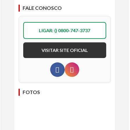
FALE CONOSCO
LIGAR: () 0800-747-3737
VISITAR SITE OFICIAL
FOTOS