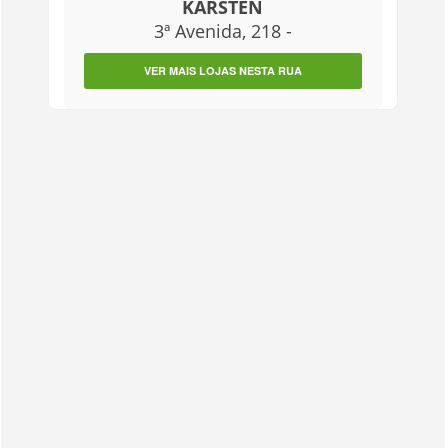
KARSTEN
3ª Avenida, 218 -
VER MAIS LOJAS NESTA RUA