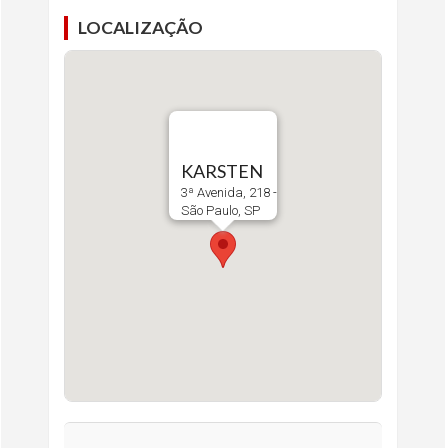
LOCALIZAÇÃO
KARSTEN
3ª Avenida, 218 -
São Paulo, SP