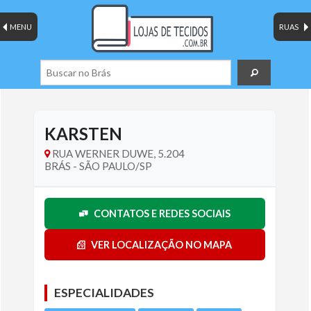
MENU
RUAS
KARSTEN
RUA WERNER DUWE, 5.204
BRÁS - SÃO PAULO/SP
CONTATOS E REDES SOCIAIS
VER LOCALIZAÇÃO NO MAPA
ESPECIALIDADES