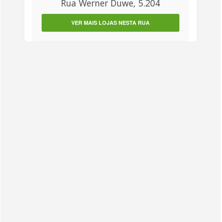
Rua Werner Duwe, 5.204
VER MAIS LOJAS NESTA RUA