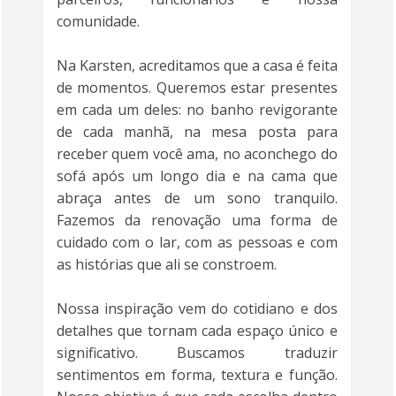
comunidade.
Na Karsten, acreditamos que a casa é feita
de momentos. Queremos estar presentes
em cada um deles: no banho revigorante
de cada manhã, na mesa posta para
receber quem você ama, no aconchego do
sofá após um longo dia e na cama que
abraça antes de um sono tranquilo.
Fazemos da renovação uma forma de
cuidado com o lar, com as pessoas e com
as histórias que ali se constroem.
Nossa inspiração vem do cotidiano e dos
detalhes que tornam cada espaço único e
significativo. Buscamos traduzir
sentimentos em forma, textura e função.