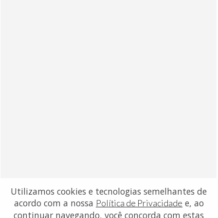
Utilizamos cookies e tecnologias semelhantes de
acordo com a nossa
e, ao
Política de Privacidade
continuar navegando, você concorda com estas