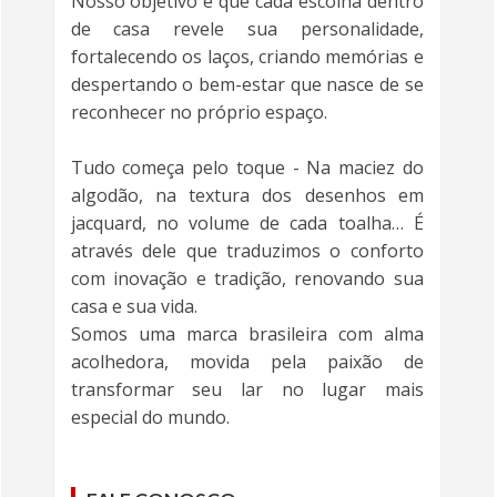
Nosso objetivo é que cada escolha dentro
de casa revele sua personalidade,
fortalecendo os laços, criando memórias e
despertando o bem-estar que nasce de se
reconhecer no próprio espaço.
Tudo começa pelo toque - Na maciez do
algodão, na textura dos desenhos em
jacquard, no volume de cada toalha… É
através dele que traduzimos o conforto
com inovação e tradição, renovando sua
casa e sua vida.
Somos uma marca brasileira com alma
acolhedora, movida pela paixão de
transformar seu lar no lugar mais
especial do mundo.