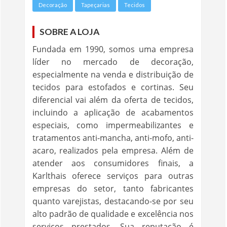
Decoração
Tapeçarias
Tecidos
SOBRE A LOJA
Fundada em 1990, somos uma empresa
líder no mercado de decoração,
especialmente na venda e distribuição de
tecidos para estofados e cortinas. Seu
diferencial vai além da oferta de tecidos,
incluindo a aplicação de acabamentos
especiais, como impermeabilizantes e
tratamentos anti-mancha, anti-mofo, anti-
acaro, realizados pela empresa. Além de
atender aos consumidores finais, a
Karlthais oferece serviços para outras
empresas do setor, tanto fabricantes
quanto varejistas, destacando-se por seu
alto padrão de qualidade e excelência nos
serviços prestados. Sua reputação é