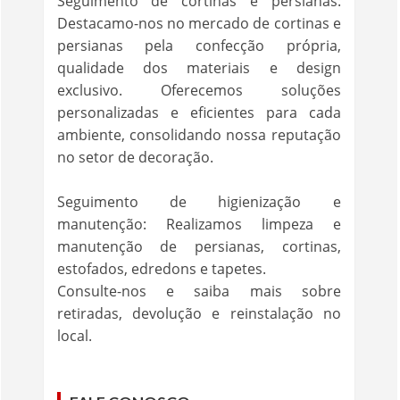
Seguimento de cortinas e persianas:
Destacamo-nos no mercado de cortinas e
persianas pela confecção própria,
qualidade dos materiais e design
exclusivo. Oferecemos soluções
personalizadas e eficientes para cada
ambiente, consolidando nossa reputação
no setor de decoração.
Seguimento de higienização e
manutenção: Realizamos limpeza e
manutenção de persianas, cortinas,
estofados, edredons e tapetes.
Consulte-nos e saiba mais sobre
retiradas, devolução e reinstalação no
local.