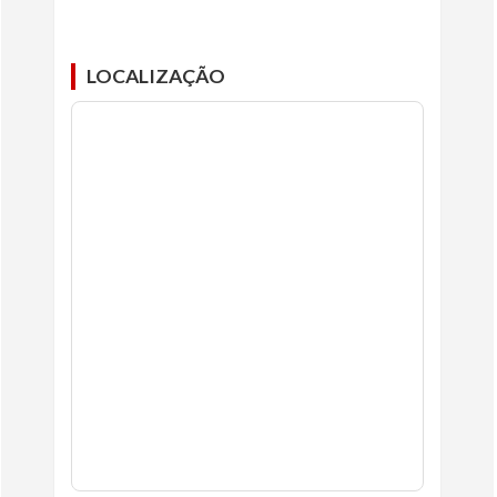
LOCALIZAÇÃO