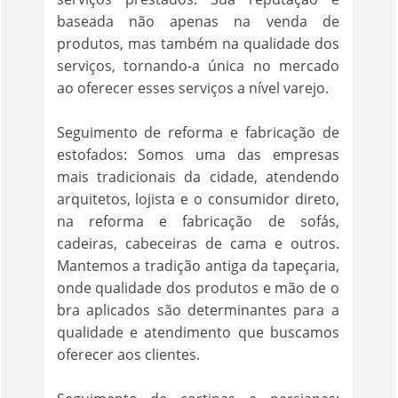
baseada não apenas na venda de
produtos, mas também na qualidade dos
serviços, tornando-a única no mercado
ao oferecer esses serviços a nível varejo.
Seguimento de reforma e fabricação de
estofados: Somos uma das empresas
mais tradicionais da cidade, atendendo
arquitetos, lojista e o consumidor direto,
na reforma e fabricação de sofás,
cadeiras, cabeceiras de cama e outros.
Mantemos a tradição antiga da tapeçaria,
onde qualidade dos produtos e mão de o
bra aplicados são determinantes para a
qualidade e atendimento que buscamos
oferecer aos clientes.