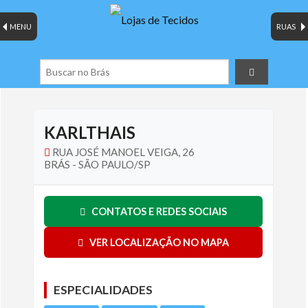
MENU
RUAS
KARLTHAIS
RUA JOSÉ MANOEL VEIGA, 26
BRÁS - SÃO PAULO/SP
CONTATOS E REDES SOCIAIS
VER LOCALIZAÇÃO NO MAPA
ESPECIALIDADES