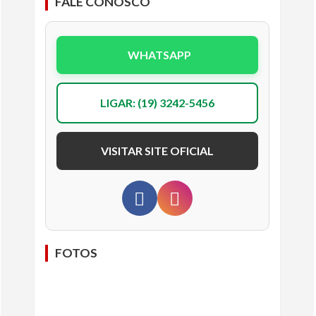
FALE CONOSCO
WHATSAPP
LIGAR: (19) 3242-5456
VISITAR SITE OFICIAL
FOTOS