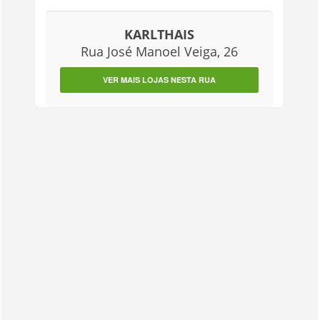
KARLTHAIS
Rua José Manoel Veiga, 26
VER MAIS LOJAS NESTA RUA