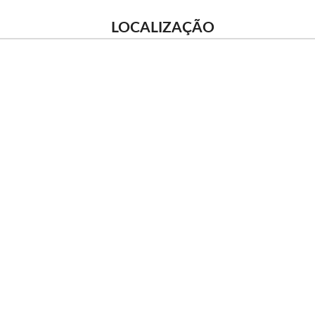
LOCALIZAÇÃO