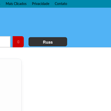
s
Mais Clicados
Privacidade
Contato
Ruas