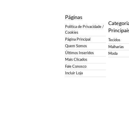
Páginas
Categori
Política de Privacidade /
Principai
Cookies
Página Principal
Tecidos
Quem Somos
Malharias
Últimos Inseridos
Moda
Mais Clicados
Fale Conosco
Incluir Loja