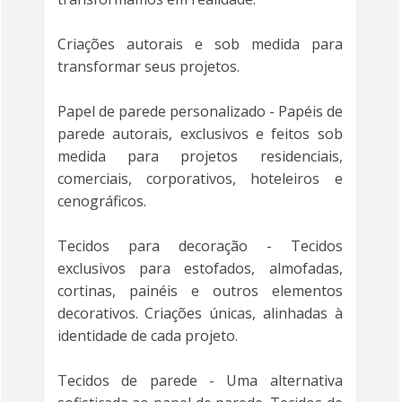
Criações autorais e sob medida para
transformar seus projetos.
Papel de parede personalizado - Papéis de
parede autorais, exclusivos e feitos sob
medida para projetos residenciais,
comerciais, corporativos, hoteleiros e
cenográficos.
Tecidos para decoração - Tecidos
exclusivos para estofados, almofadas,
cortinas, painéis e outros elementos
decorativos. Criações únicas, alinhadas à
identidade de cada projeto.
Tecidos de parede - Uma alternativa