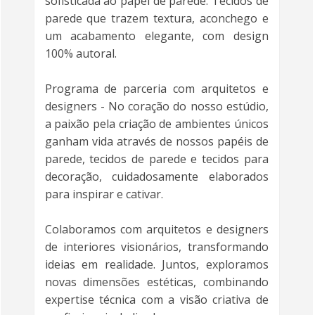
sofisticada ao papel de parede. Tecidos de
parede que trazem textura, aconchego e
um acabamento elegante, com design
100% autoral.
Programa de parceria com arquitetos e
designers - No coração do nosso estúdio,
a paixão pela criação de ambientes únicos
ganham vida através de nossos papéis de
parede, tecidos de parede e tecidos para
decoração, cuidadosamente elaborados
para inspirar e cativar.
Colaboramos com arquitetos e designers
de interiores visionários, transformando
ideias em realidade. Juntos, exploramos
novas dimensões estéticas, combinando
expertise técnica com a visão criativa de