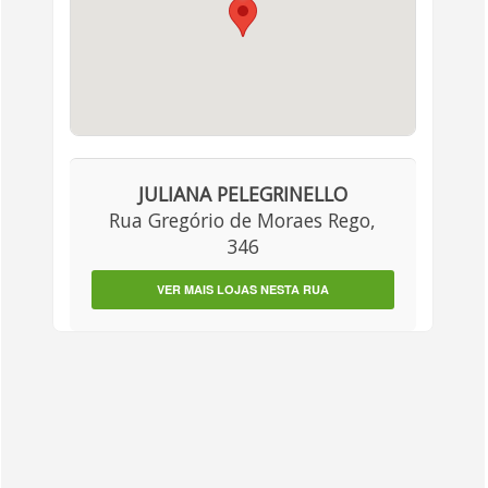
JULIANA PELEGRINELLO
Rua Gregório de Moraes Rego,
346
VER MAIS LOJAS NESTA RUA