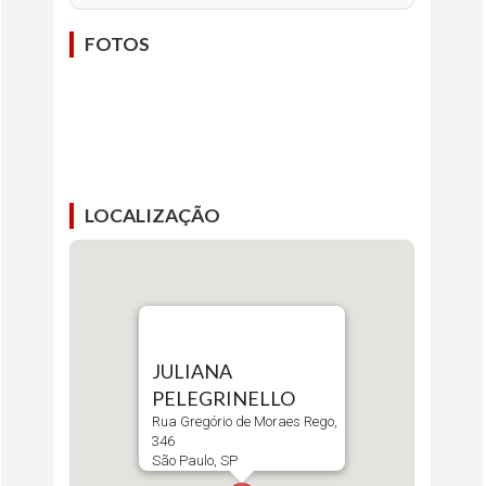
FOTOS
LOCALIZAÇÃO
JULIANA
PELEGRINELLO
Rua Gregório de Moraes Rego,
346
São Paulo, SP