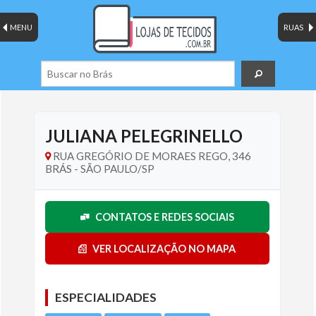
MENU
RUAS
JULIANA PELEGRINELLO
RUA GREGÓRIO DE MORAES REGO, 346
BRÁS - SÃO PAULO/SP
CONTATOS E REDES SOCIAIS
VER LOCALIZAÇÃO NO MAPA
ESPECIALIDADES