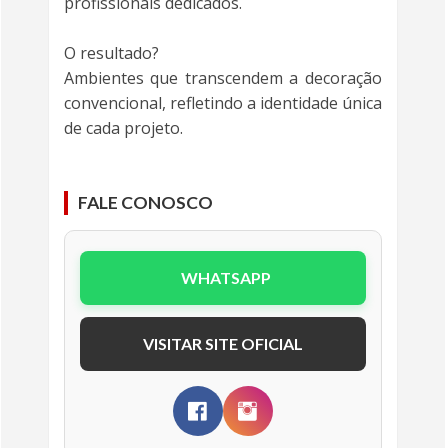
profissionais dedicados.
O resultado?
Ambientes que transcendem a decoração
convencional, refletindo a identidade única
de cada projeto.
FALE CONOSCO
WHATSAPP
VISITAR SITE OFICIAL