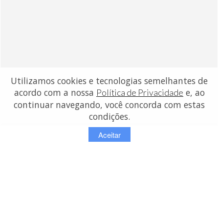
Utilizamos cookies e tecnologias semelhantes de
acordo com a nossa
e, ao
Política de Privacidade
continuar navegando, você concorda com estas
condições.
Aceitar