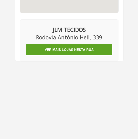
JLM TECIDOS
Rodovia Antônio Heil, 339
VER MAIS LOJAS NESTA RUA