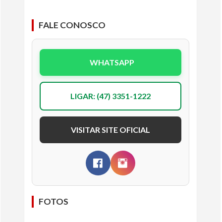
FALE CONOSCO
WHATSAPP
LIGAR: (47) 3351-1222
VISITAR SITE OFICIAL
FOTOS