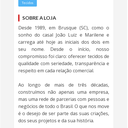
Tecidos
SOBRE A LOJA
Desde 1989, em Brusque (SC), como o
sonho do casal João Luiz e Marilene e
carrega até hoje as iniciais dos dois em
seu nome. Desde o início, nosso
compromisso foi claro: oferecer tecidos de
qualidade com seriedade, transparência e
respeito em cada relação comercial.
Ao longo de mais de três décadas,
construímos não apenas uma empresa,
mas uma rede de parcerias com pessoas e
negócios de todo o Brasil. O que nos move
é o desejo de ser parte das suas criações,
dos seus projetos e da sua história.