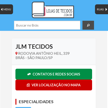
MENU
RUAS
JLM TECIDOS
RODOVIA ANTÔNIO HEIL, 339
BRÁS - SÃO PAULO/SP
CONTATOS E REDES SOCIAIS
VER LOCALIZAÇÃO NO MAPA
ESPECIALIDADES