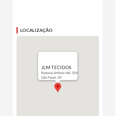
LOCALIZAÇÃO
JLM TECIDOS
Rodovia Antônio Heil, 339
São Paulo, SP