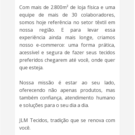
Com mais de 2.800m² de loja física e uma
equipe de mais de 30 colaboradores,
somos hoje referência no setor têxtil em
nossa região. E para levar essa
experiência ainda mais longe, criamos
nosso e-commerce: uma forma prática,
acessível e segura de fazer seus tecidos
preferidos chegarem até você, onde quer
que esteja.
Nossa missão é estar ao seu lado,
oferecendo não apenas produtos, mas
também confiança, atendimento humano
e soluções para o seu dia a dia.
JLM Tecidos, tradição que se renova com
você.