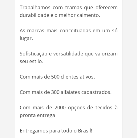
Trabalhamos com tramas que oferecem
durabilidade e o melhor caimento.
As marcas mais conceituadas em um só
lugar.
Sofisticação e versatilidade que valorizam
seu estilo.
Com mais de 500 clientes ativos.
Com mais de 300 alfaiates cadastrados.
Com mais de 2000 opções de tecidos à
pronta entrega
Entregamos para todo o Brasil!