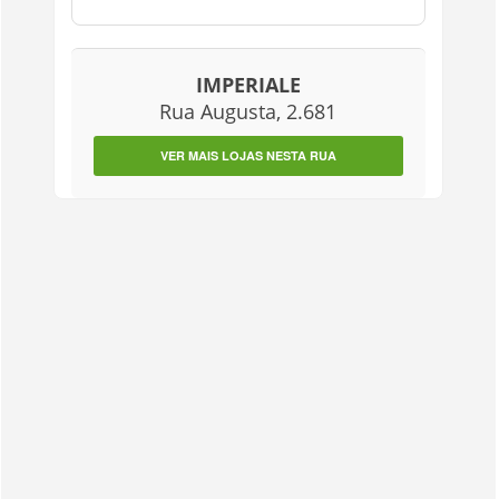
IMPERIALE
Rua Augusta, 2.681
VER MAIS LOJAS NESTA RUA