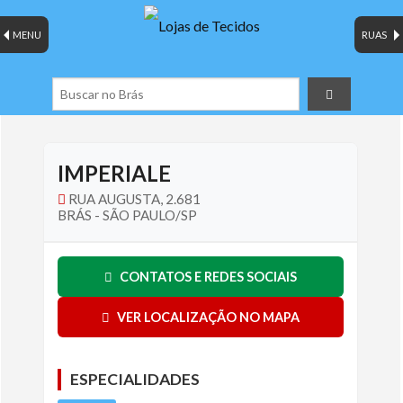
MENU
RUAS
IMPERIALE
RUA AUGUSTA, 2.681
BRÁS - SÃO PAULO/SP
CONTATOS E REDES SOCIAIS
VER LOCALIZAÇÃO NO MAPA
ESPECIALIDADES