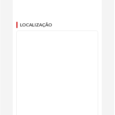
LOCALIZAÇÃO