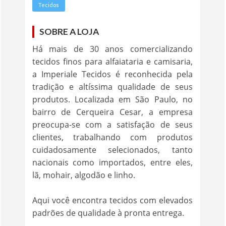
Tecidos
SOBRE A LOJA
Há mais de 30 anos comercializando
tecidos finos para alfaiataria e camisaria,
a Imperiale Tecidos é reconhecida pela
tradição e altíssima qualidade de seus
produtos. Localizada em São Paulo, no
bairro de Cerqueira Cesar, a empresa
preocupa-se com a satisfação de seus
clientes, trabalhando com produtos
cuidadosamente selecionados, tanto
nacionais como importados, entre eles,
lã, mohair, algodão e linho.
Aqui você encontra tecidos com elevados
padrões de qualidade à pronta entrega.