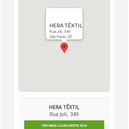
HERA TÊXTIL
Rua Joli, 349
São Paulo, SP
HERA TÊXTIL
Rua Joli, 349
VER MAIS LOJAS NESTA RUA