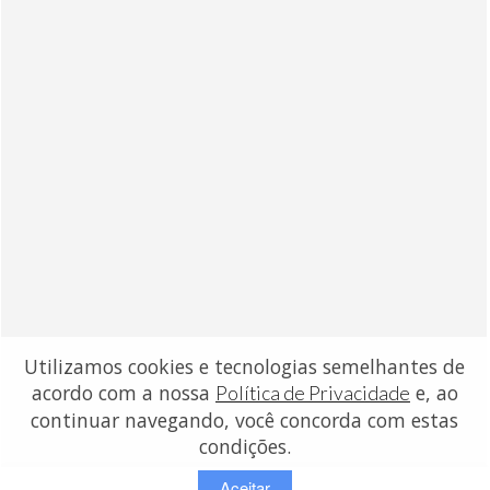
Utilizamos cookies e tecnologias semelhantes de
acordo com a nossa
e, ao
Política de Privacidade
continuar navegando, você concorda com estas
condições.
Aceitar