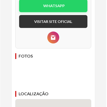
WHATSAPP
VISITAR SITE OFICIAL
FOTOS
LOCALIZAÇÃO