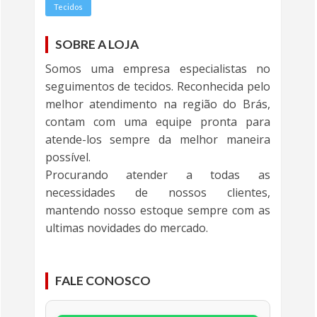
Tecidos
SOBRE A LOJA
Somos uma empresa especialistas no
seguimentos de tecidos. Reconhecida pelo
melhor atendimento na região do Brás,
contam com uma equipe pronta para
atende-los sempre da melhor maneira
possível.
Procurando atender a todas as
necessidades de nossos clientes,
mantendo nosso estoque sempre com as
ultimas novidades do mercado.
FALE CONOSCO