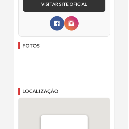
VISITAR SITE OFICIAL
FOTOS
LOCALIZAÇÃO