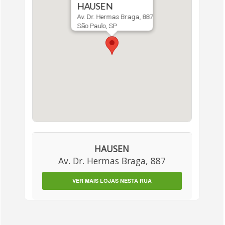
HAUSEN
Av. Dr. Hermas Braga, 887
São Paulo, SP
HAUSEN
Av. Dr. Hermas Braga, 887
VER MAIS LOJAS NESTA RUA