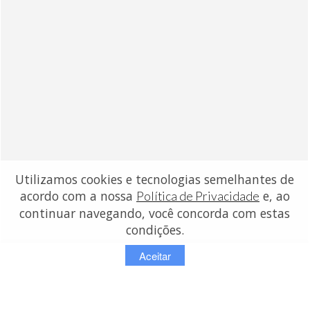
Utilizamos cookies e tecnologias semelhantes de
acordo com a nossa
e, ao
Política de Privacidade
continuar navegando, você concorda com estas
condições.
Aceitar