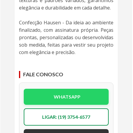
texturas e padrões variados, garantimos
elegância e durabilidade em cada detalhe.
Confecção Hausen - Da ideia ao ambiente
finalizado, com assinatura própria. Peças
prontas, personalizadas ou desenvolvidas
sob medida, feitas para vestir seu projeto
com elegância e precisão.
FALE CONOSCO
WHATSAPP
LIGAR: (19) 3754-6577