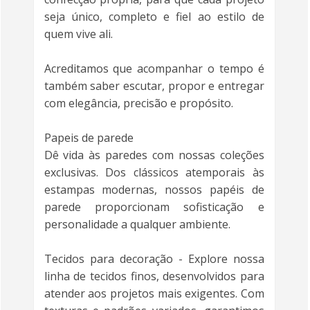
seja único, completo e fiel ao estilo de
quem vive ali.
Acreditamos que acompanhar o tempo é
também saber escutar, propor e entregar
com elegância, precisão e propósito.
Papeis de parede
Dê vida às paredes com nossas coleções
exclusivas. Dos clássicos atemporais às
estampas modernas, nossos papéis de
parede proporcionam sofisticação e
personalidade a qualquer ambiente.
Tecidos para decoração - Explore nossa
linha de tecidos finos, desenvolvidos para
atender aos projetos mais exigentes. Com