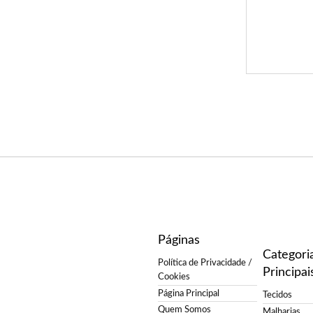
Páginas
Categori
Política de Privacidade /
Principai
Cookies
Página Principal
Tecidos
Quem Somos
Malharias