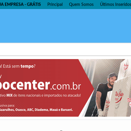
UA EMPRESA - GRÁTIS
Principal
Quem Somos
Últimos Inserido