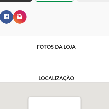
FOTOS DA LOJA
LOCALIZAÇÃO