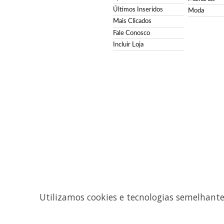
Últimos Inseridos
Moda
Mais Clicados
Fale Conosco
Incluir Loja
Utilizamos cookies e tecnologias semelhant