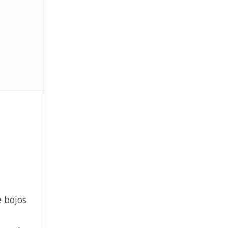
e bojos