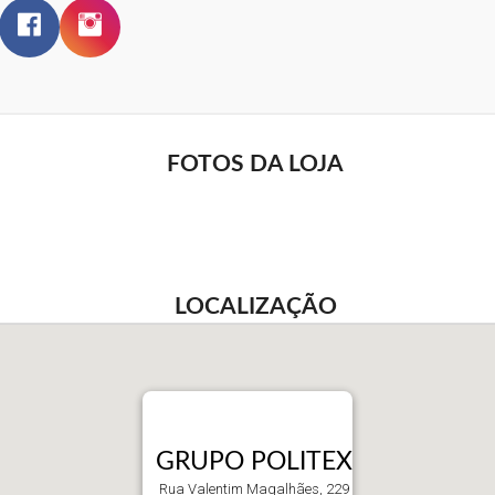
FOTOS DA LOJA
LOCALIZAÇÃO
GRUPO POLITEX
Rua Valentim Magalhães, 229