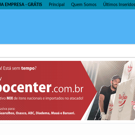
UA EMPRESA - GRÁTIS
Principal
Quem Somos
Últimos Inserido