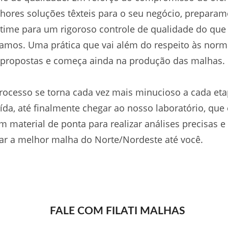
hores soluções têxteis para o seu negócio, preparam
time para um rigoroso controle de qualidade do que
amos. Uma prática que vai além do respeito às nor
 propostas e começa ainda na produção das malhas.
rocesso se torna cada vez mais minucioso a cada et
ída, até finalmente chegar ao nosso laboratório, que
 material de ponta para realizar análises precisas e
ar a melhor malha do Norte/Nordeste até você.
FALE COM FILATI MALHAS