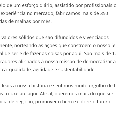
io de um esforço diário, assistido por profissionais
experiência no mercado, fabricamos mais de 350
das de malhas por mês.
valores sólidos que são difundidos e vivenciados
mente, norteando as ações que constroem o nosso je
al de ser e de fazer as coisas por aqui. São mais de 1
radores alinhados à nossa missão de democratizar 
ica, qualidade, agilidade e sustentabilidade.
leais a nossa história e sentimos muito orgulho de 
s trouxe até aqui. Afinal, queremos mais do que ser
ncia de negócio, promover o bem e colorir o futuro.