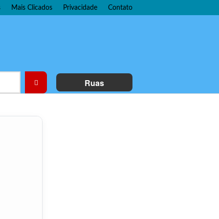
s
Mais Clicados
Privacidade
Contato
Ruas