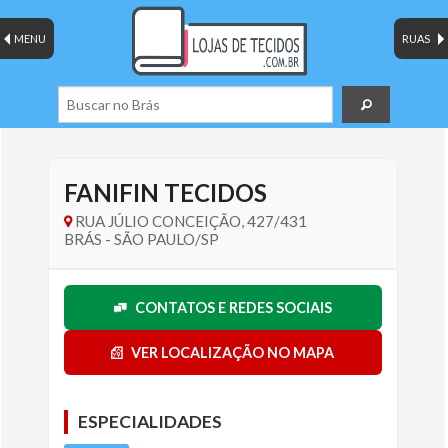
MENU
RUAS
FANIFIN TECIDOS
RUA JÚLIO CONCEIÇÃO, 427/431
BRÁS - SÃO PAULO/SP
CONTATOS E REDES SOCIAIS
VER LOCALIZAÇÃO NO MAPA
ESPECIALIDADES