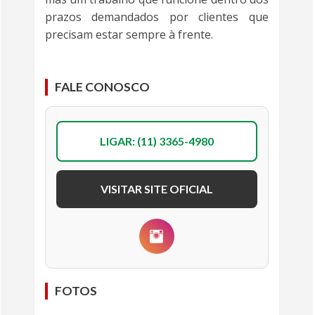
prazos demandados por clientes que
precisam estar sempre à frente.
FALE CONOSCO
LIGAR: (11) 3365-4980
VISITAR SITE OFICIAL
FOTOS