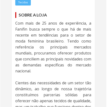
Tecidos
SOBRE A LOJA
Com mais de 25 anos de experiência, a
Fanifin busca sempre o que há de mais
recente em tendências para o setor de
moda feminina brasileiro. Tendo como
referência os principais mercados
mundiais, procuramos oferecer produtos
que conciliem as principais novidades com
as demandas específicas do mercado
nacional.
Cientes das necessidades de um setor tão
dinâmico, ao longo de nossa trajetória
constituímos parcerias sólidas para
oferecer não apenas tecidos de qualidade,
mas um trabalho que funcione dentro dos