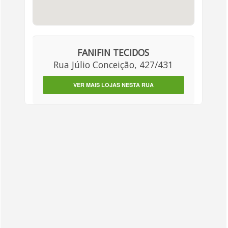
FANIFIN TECIDOS
Rua Júlio Conceição, 427/431
VER MAIS LOJAS NESTA RUA