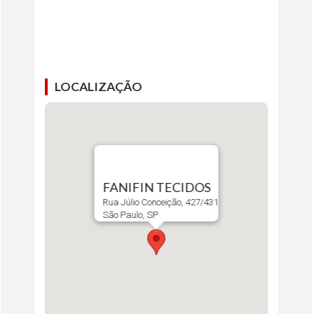
LOCALIZAÇÃO
FANIFIN TECIDOS
Rua Júlio Conceição, 427/431
São Paulo, SP