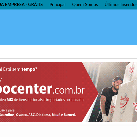
UA EMPRESA - GRÁTIS
Principal
Quem Somos
Últimos Inserido