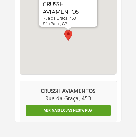
CRUSSH
AVIAMENTOS
Rua da Graça, 453
São Paulo, SP
CRUSSH AVIAMENTOS
Rua da Graça, 453
VER MAIS LOJAS NESTA RUA