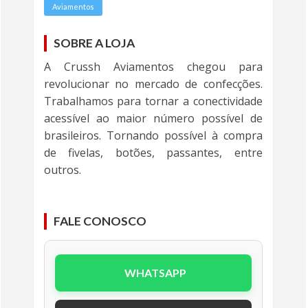
Aviamentos
SOBRE A LOJA
A Crussh Aviamentos chegou para
revolucionar no mercado de confecções.
Trabalhamos para tornar a conectividade
acessível ao maior número possível de
brasileiros. Tornando possível à compra
de fivelas, botões, passantes, entre
outros.
FALE CONOSCO
WHATSAPP