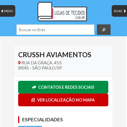
MENU
RUAS
CRUSSH AVIAMENTOS
RUA DA GRAÇA, 453
BRÁS - SÃO PAULO/SP
CONTATOS E REDES SOCIAIS
VER LOCALIZAÇÃO NO MAPA
ESPECIALIDADES