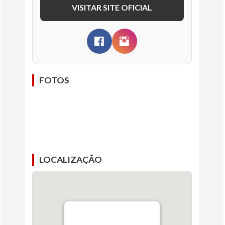
VISITAR SITE OFICIAL
FOTOS
LOCALIZAÇÃO