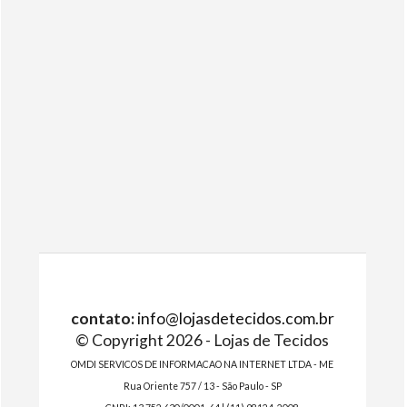
contato:
info@lojasdetecidos.com.br
© Copyright 2026 - Lojas de Tecidos
OMDI SERVICOS DE INFORMACAO NA INTERNET LTDA - ME
Rua Oriente 757 / 13 - São Paulo - SP