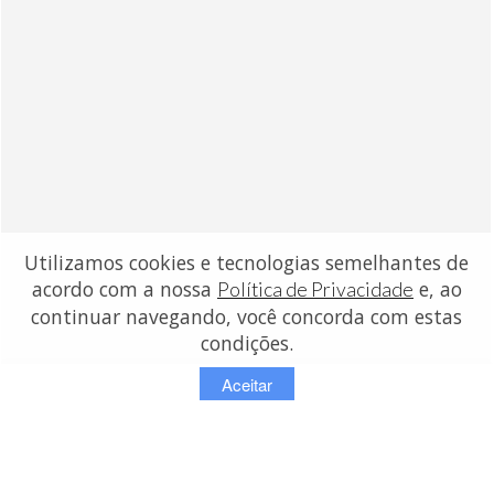
Utilizamos cookies e tecnologias semelhantes de
acordo com a nossa
e, ao
Política de Privacidade
continuar navegando, você concorda com estas
condições.
Aceitar