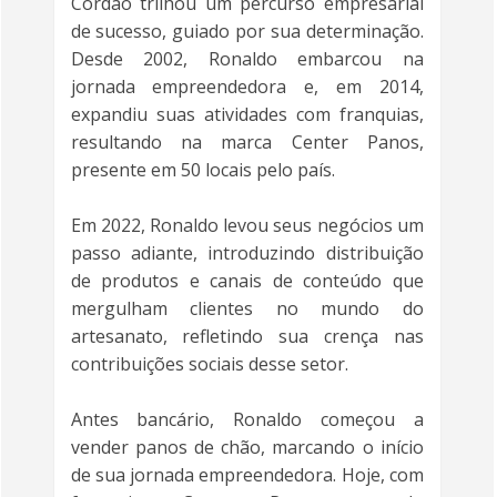
Cordão trilhou um percurso empresarial
de sucesso, guiado por sua determinação.
Desde 2002, Ronaldo embarcou na
jornada empreendedora e, em 2014,
expandiu suas atividades com franquias,
resultando na marca Center Panos,
presente em 50 locais pelo país.
Em 2022, Ronaldo levou seus negócios um
passo adiante, introduzindo distribuição
de produtos e canais de conteúdo que
mergulham clientes no mundo do
artesanato, refletindo sua crença nas
contribuições sociais desse setor.
Antes bancário, Ronaldo começou a
vender panos de chão, marcando o início
de sua jornada empreendedora. Hoje, com