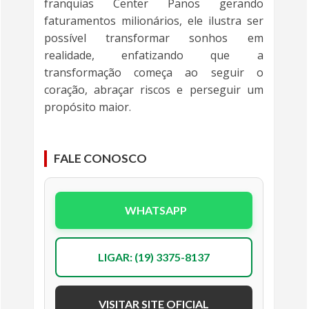
franquias Center Panos gerando
faturamentos milionários, ele ilustra ser
possível transformar sonhos em
realidade, enfatizando que a
transformação começa ao seguir o
coração, abraçar riscos e perseguir um
propósito maior.
FALE CONOSCO
WHATSAPP
LIGAR: (19) 3375-8137
VISITAR SITE OFICIAL