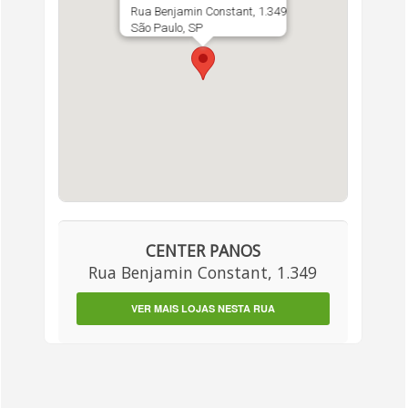
Rua Benjamin Constant, 1.349
São Paulo, SP
CENTER PANOS
Rua Benjamin Constant, 1.349
VER MAIS LOJAS NESTA RUA