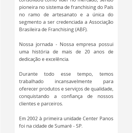
pioneira no sistema de franchising do País
no ramo de artesanato e a única do
segmento a ser credenciada a Associação
Brasileira de Franchising (ABF).
Nossa jornada - Nossa empresa possui
uma história de mais de 20 anos de
dedicação e excelência.
Durante todo esse tempo, temos
trabalhado incansavelmente para
oferecer produtos e serviços de qualidade,
conquistando a confiança de nossos
clientes e parceiros.
Em 2002 à primeira unidade Center Panos
foi na cidade de Sumaré - SP.