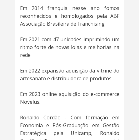
Em 2014 franquia nesse ano fomos
reconhecidos e homologados pela ABF
Associação Brasileira de Franchising.
Em 2021 com 47 unidades imprimindo um
ritmo forte de novas lojas e melhorias na
rede.
Em 2022 expansão aquisição da vitrine do
artesanato e distribuidora de produtos.
Em 2023 online aquisição do e-commerce
Novelus.
Ronaldo Cordão - Com formação em
Economia e Pós-Graduação em Gestão
Estratégica pela Unicamp, Ronaldo