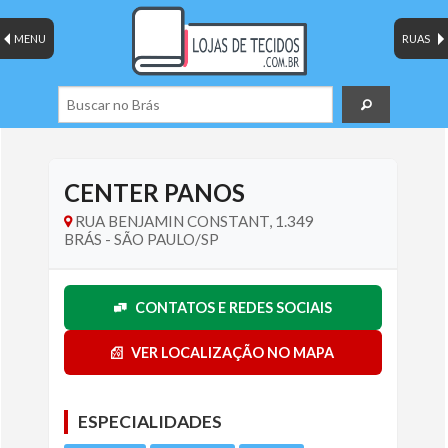
MENU
RUAS
CENTER PANOS
RUA BENJAMIN CONSTANT, 1.349
BRÁS - SÃO PAULO/SP
CONTATOS E REDES SOCIAIS
VER LOCALIZAÇÃO NO MAPA
ESPECIALIDADES