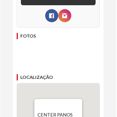
FOTOS
LOCALIZAÇÃO
CENTER PANOS