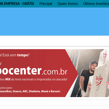
UA EMPRESA - GRÁTIS
Principal
Quem Somos
Últimos Inserido