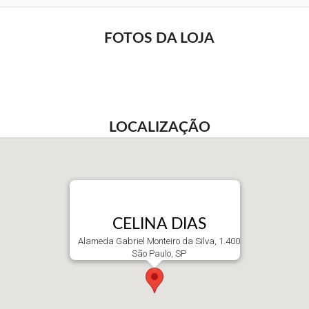
FOTOS DA LOJA
LOCALIZAÇÃO
CELINA DIAS
Alameda Gabriel Monteiro da Silva, 1.400
São Paulo, SP