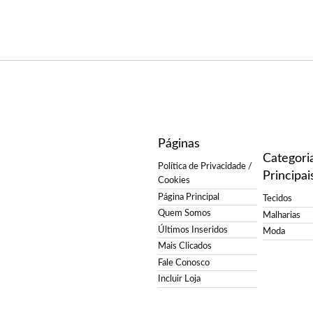
Páginas
Categori
Política de Privacidade /
Principai
Cookies
Página Principal
Tecidos
Quem Somos
Malharias
Últimos Inseridos
Moda
Mais Clicados
Fale Conosco
Incluir Loja